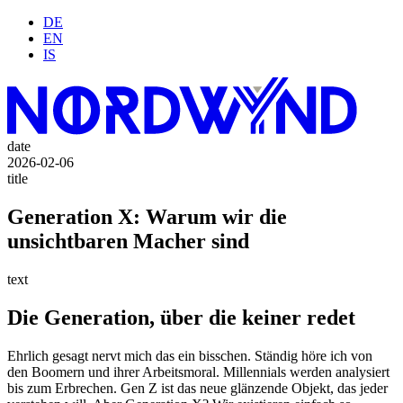
DE
EN
IS
date
2026-02-06
title
Generation X: Warum wir die
unsichtbaren Macher sind
text
Die Generation, über die keiner redet
Ehrlich gesagt nervt mich das ein bisschen. Ständig höre ich von
den Boomern und ihrer Arbeitsmoral. Millennials werden analysiert
bis zum Erbrechen. Gen Z ist das neue glänzende Objekt, das jeder