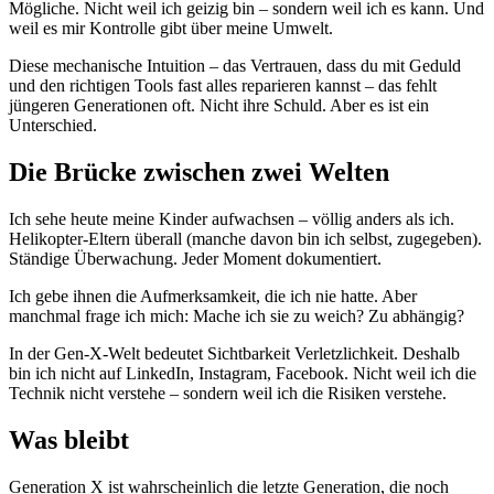
Mögliche. Nicht weil ich geizig bin – sondern weil ich es kann. Und
weil es mir Kontrolle gibt über meine Umwelt.
Diese mechanische Intuition – das Vertrauen, dass du mit Geduld
und den richtigen Tools fast alles reparieren kannst – das fehlt
jüngeren Generationen oft. Nicht ihre Schuld. Aber es ist ein
Unterschied.
Die Brücke zwischen zwei Welten
Ich sehe heute meine Kinder aufwachsen – völlig anders als ich.
Helikopter-Eltern überall (manche davon bin ich selbst, zugegeben).
Ständige Überwachung. Jeder Moment dokumentiert.
Ich gebe ihnen die Aufmerksamkeit, die ich nie hatte. Aber
manchmal frage ich mich: Mache ich sie zu weich? Zu abhängig?
In der Gen-X-Welt bedeutet Sichtbarkeit Verletzlichkeit. Deshalb
bin ich nicht auf LinkedIn, Instagram, Facebook. Nicht weil ich die
Technik nicht verstehe – sondern weil ich die Risiken verstehe.
Was bleibt
Generation X ist wahrscheinlich die letzte Generation, die noch