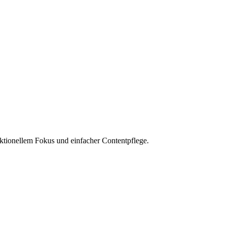
ktionellem Fokus und einfacher Contentpflege.